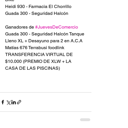
Heidi 930 - Farmacia El Chorrillo
Guada 300 - Seguridad Halcón
Ganadores de 
#JuevesDeComercio
Guada 300 - Seguridad Halcón Tanque 
Lleno XL + Desayuno para 2 en A.C.A 
Matías 676 Terrabusi foodlink 
TRANSFERENCIA VIRTUAL DE 
$10.000 (PREMIO DE XLW + LA 
CASA DE LAS PISCINAS)