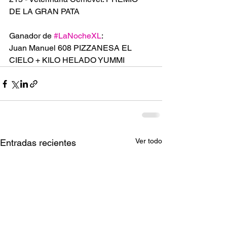
DE LA GRAN PATA 
Ganador de 
#LaNocheXL
:
Juan Manuel 608 PIZZANESA EL 
CIELO + KILO HELADO YUMMI
Ver todo
Entradas recientes