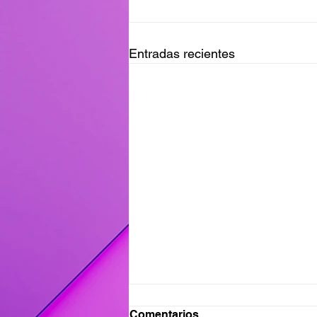
Entradas recientes
Ganadores del Viernes
Comentarios