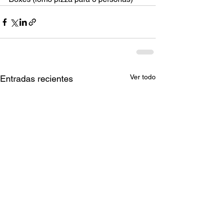
Ver todo
Entradas recientes