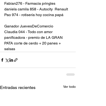
Fabian276 - Farmacia pringles
daniela camila 858 - Autocity  Renault
Pao 974 - rotisería hoy cocina papá
Ganador JuevesDeComercio
Claudia 044 - Todo con amor 
panificadora - premio de LA GRAN 
PATA corte de cerdo + 20 panes + 
salsas
Ver todo
Entradas recientes