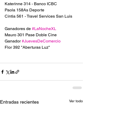
Katerinne 314 - Banco ICBC
Paola 158As Deporte 
Cintia 561 - Travel Services San Luis 
Ganadores de 
#LaNocheXL
Mauro 301 Pase Doble Cine 
Ganador 
#JuevesDeComercio
Flor 392 "Aberturas Luz" 
Ver todo
Entradas recientes