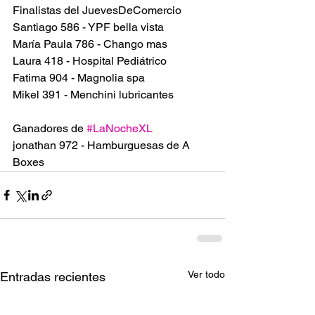
Finalistas del JuevesDeComercio
Santiago 586 - YPF bella vista
María Paula 786 - Chango mas
Laura 418 - Hospital Pediátrico
Fatima 904 - Magnolia spa
Mikel 391 - Menchini lubricantes
Ganadores de 
#LaNocheXL
jonathan 972 - Hamburguesas de A 
Boxes 
Ver todo
Entradas recientes