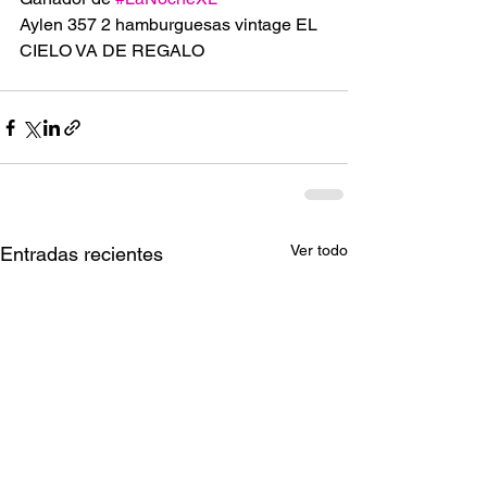
Aylen 357 2 hamburguesas vintage EL 
CIELO VA DE REGALO 
Ver todo
Entradas recientes