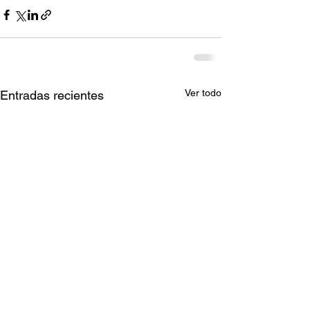
Ver todo
Entradas recientes