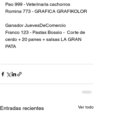
Pao 999 - Veterinaria cachorros
Romina 773 - GRAFICA GRAFIKOLOR
Ganador JuevesDeComercio 
Franco 123 - Pastas Bossio -  Corte de 
cerdo + 20 panes + salsas LA GRAN 
PATA
Ver todo
Entradas recientes