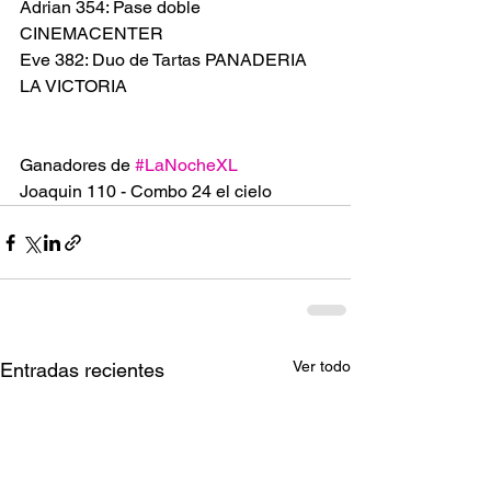
Adrian 354: Pase doble 
CINEMACENTER 
Eve 382: Duo de Tartas PANADERIA 
LA VICTORIA
Ganadores de 
#LaNocheXL
Joaquin 110 - Combo 24 el cielo  
Ver todo
Entradas recientes