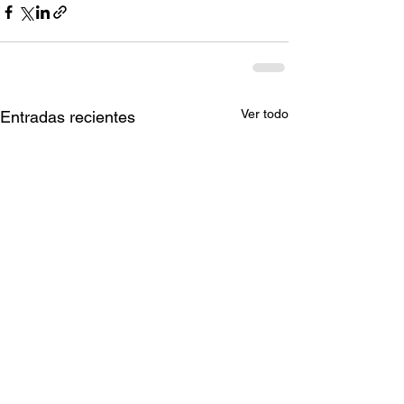
Ver todo
Entradas recientes