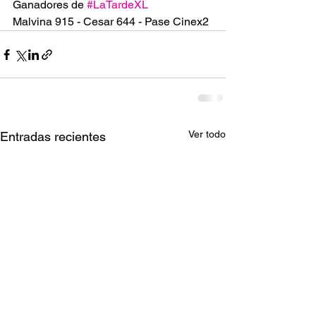
Ganadores de 
#LaTardeXL
Malvina 915 - Cesar 644 - Pase Cinex2
Ver todo
Entradas recientes