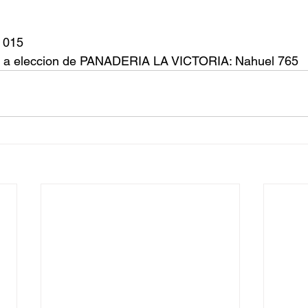
 015
es a eleccion de PANADERIA LA VICTORIA: Nahuel 765