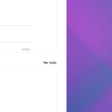
Ver todo