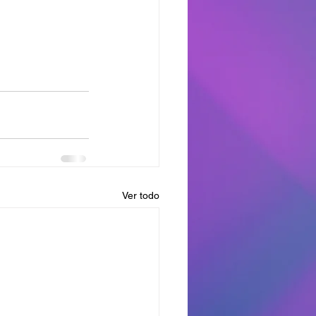
Ver todo