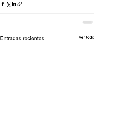
Ver todo
Entradas recientes