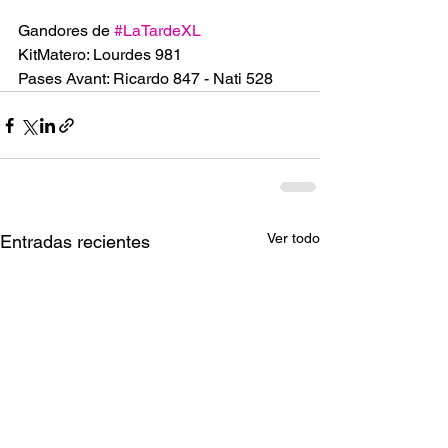
Gandores de 
#LaTardeXL
KitMatero: Lourdes 981
Pases Avant: Ricardo 847 - Nati 528
Ver todo
Entradas recientes