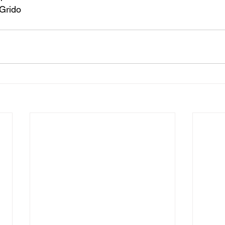
Grido 