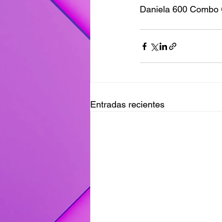
Daniela 600 Combo 
Entradas recientes