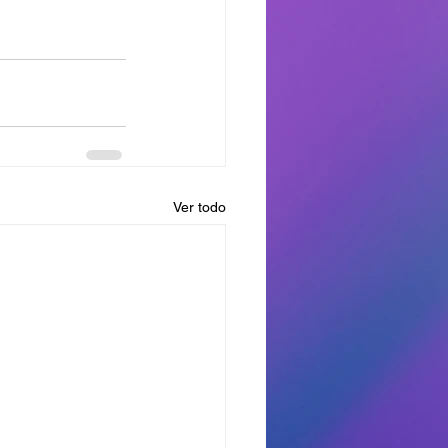
Ver todo