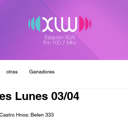
otras
Ganadores
es Lunes 03/04
Castro Hnos: Belen 333