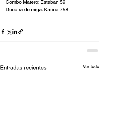
Combo Matero: Esteban 591
Docena de miga: Karina 758
Ver todo
Entradas recientes