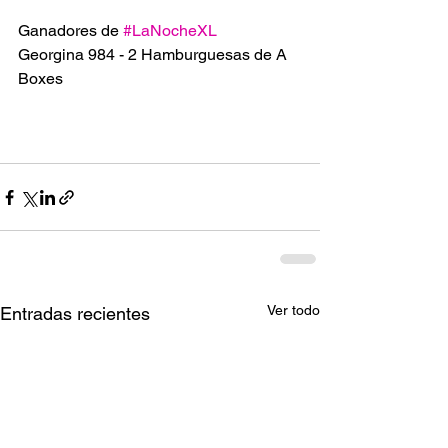
Ganadores de 
#LaNocheXL
Georgina 984 - 2 Hamburguesas de A 
Boxes 
Ver todo
Entradas recientes