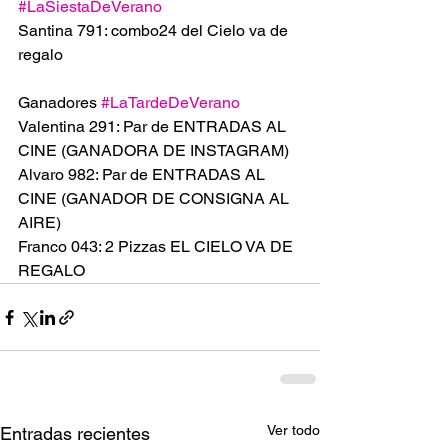
#LaSiestaDeVerano
Santina 791: combo24 del Cielo va de 
regalo 
Ganadores 
#LaTardeDeVerano
Valentina 291: Par de ENTRADAS AL 
CINE (GANADORA DE INSTAGRAM)
Alvaro 982: Par de ENTRADAS AL 
CINE (GANADOR DE CONSIGNA AL 
AIRE)
Franco 043: 2 Pizzas EL CIELO VA DE 
REGALO 
Ver todo
Entradas recientes