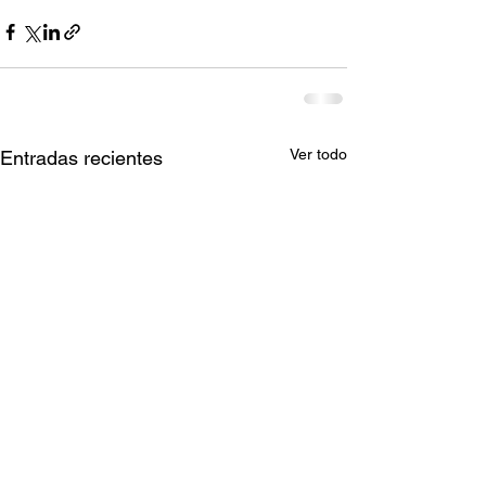
Ver todo
Entradas recientes