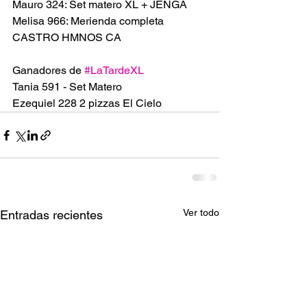
Mauro 324: Set matero XL + JENGA 
Melisa 966: Merienda completa 
CASTRO HMNOS CA
Ganadores de 
#LaTardeXL
Tania 591 - Set Matero
Ezequiel 228 2 pizzas El Cielo 
Ver todo
Entradas recientes