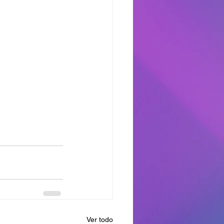
Ver todo