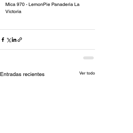
Mica 970 - LemonPie Panaderia La 
Victoria 
Ver todo
Entradas recientes