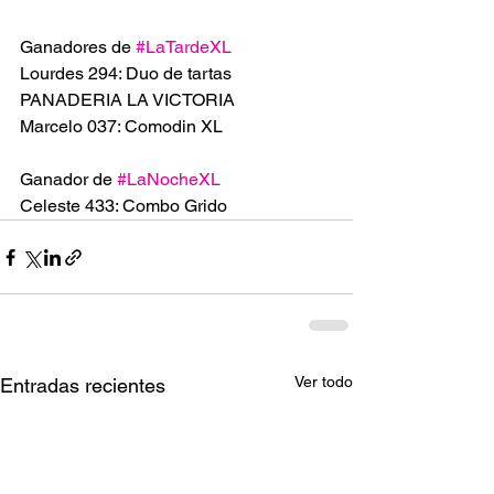
Ganadores de 
#LaTardeXL
Lourdes 294: Duo de tartas 
PANADERIA LA VICTORIA 
Marcelo 037: Comodin XL
Ganador de 
#LaNocheXL
Celeste 433: Combo Grido  
Ver todo
Entradas recientes