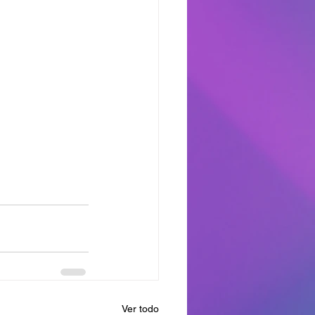
Ver todo