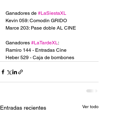
Ganadores de 
#LaSiestaXL
Kevin 059: Comodin GRIDO
Marce 203: Pase doble AL CINE 
Ganadores 
#LaTardeXL
:
Ramiro 144 - Entradas Cine
Heber 529 - Caja de bombones
Ver todo
Entradas recientes