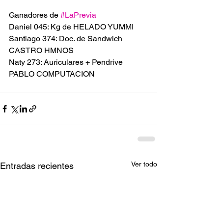
Ganadores de 
#LaPrevia
Daniel 045: Kg de HELADO YUMMI
Santiago 374: Doc. de Sandwich 
CASTRO HMNOS 
Naty 273: Auriculares + Pendrive 
PABLO COMPUTACION
Ver todo
Entradas recientes