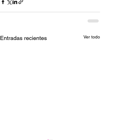
Ver todo
Entradas recientes