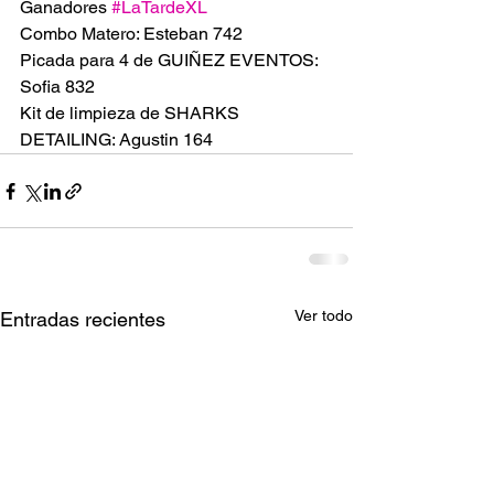
Ganadores 
#LaTardeXL
Combo Matero: Esteban 742
Picada para 4 de GUIÑEZ EVENTOS: 
Sofia 832
Kit de limpieza de SHARKS 
DETAILING: Agustin 164
Ver todo
Entradas recientes