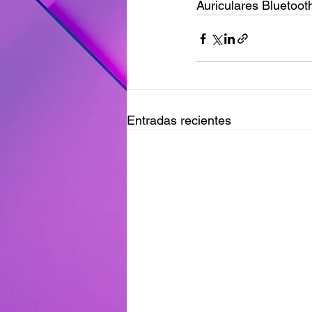
Auriculares Bluetooth
Entradas recientes