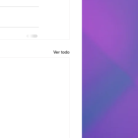
Ver todo