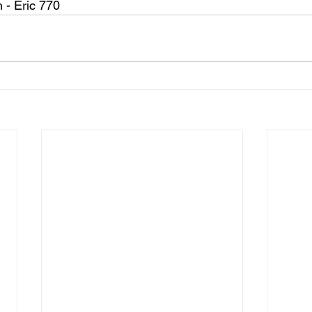
 - Eric 770