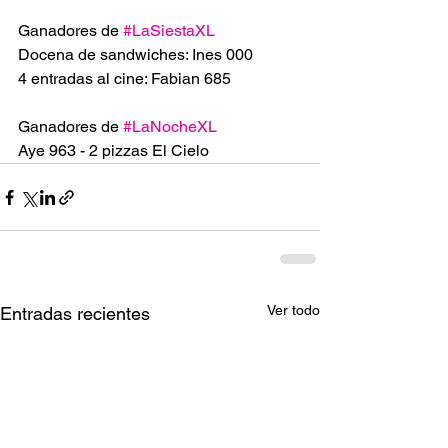
Ganadores de 
#LaSiestaXL
Docena de sandwiches: Ines 000
4 entradas al cine: Fabian 685
Ganadores de 
#LaNocheXL
Aye 963 - 2 pizzas El Cielo
Ver todo
Entradas recientes