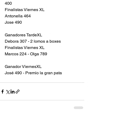
400
Finalistas Viernes XL 
Antonella 464 
Jose 490
Ganadores TardeXL
Debora 307 - 2 lomos a boxes
Finalistas Viernes XL 
Marcos 224 - Olga 789 
Ganador ViernesXL
José 490 - Premio la gran pata