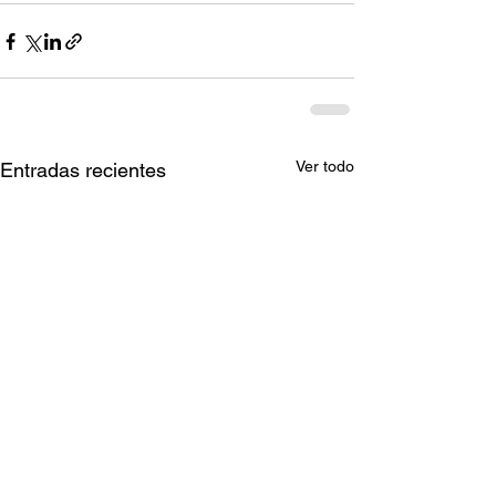
Ver todo
Entradas recientes