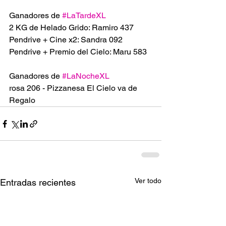
Ganadores de 
#LaTardeXL
2 KG de Helado Grido: Ramiro 437
Pendrive + Cine x2: Sandra 092
Pendrive + Premio del Cielo: Maru 583
Ganadores de 
#LaNocheXL
rosa 206 - Pizzanesa El Cielo va de 
Regalo
Ver todo
Entradas recientes