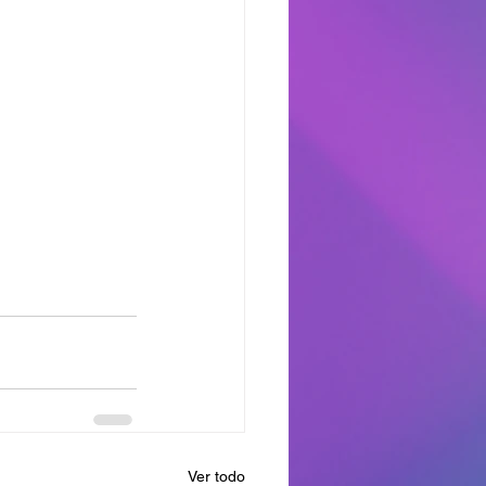
Ver todo