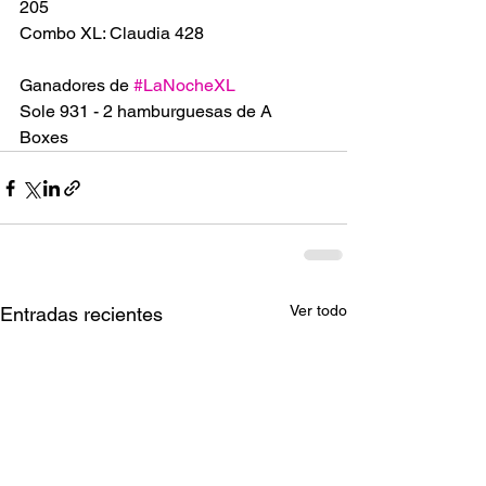
205
Combo XL: Claudia 428
Ganadores de 
#LaNocheXL
Sole 931 - 2 hamburguesas de A 
Boxes 
Ver todo
Entradas recientes