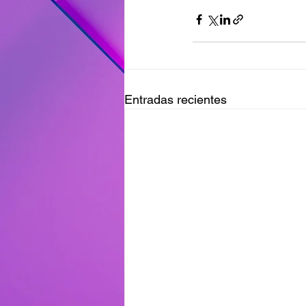
Entradas recientes