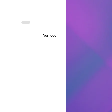
Ver todo