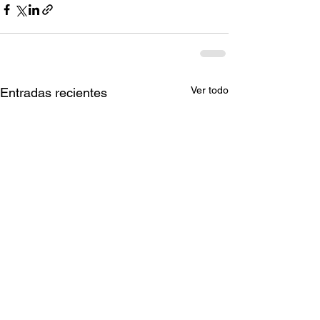
Ver todo
Entradas recientes