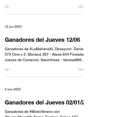
Jonathan...
12 jun 2025
Ganadores del Jueves 12/06
Ganadores de #LaMañanaXL Desayuno: Daniela
573 Cine x 2: Mariana 397 - Alexis 644 Finalsitas
Jueves de Comercio: Naomihaas - Vanesa866...
2 ene 2025
Ganadores del Jueves 02/01/25
Ganadores de #ModoVerano con