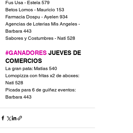
Fus Usa - Estela 579
Betos Lomos - Mauricio 153
Farmacia Dospu - Ayelen 934
Agencias de Loterias Mis Angeles - 
Barbara 443
Sabores y Costumbres - Nati 528
#GANADORES
 JUEVES DE 
COMERCIOS
La gran pata: Matias 540
Lomopizza con fritas x2 de aboxes: 
Nati 528
Picada para 6 de guiñez eventos: 
Barbara 443