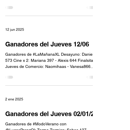
Jonathan...
12 jun 2025
Ganadores del Jueves 12/06
Ganadores de #LaMañanaXL Desayuno: Daniela
573 Cine x 2: Mariana 397 - Alexis 644 Finalsitas
Jueves de Comercio: Naomihaas - Vanesa866...
2 ene 2025
Ganadores del Jueves 02/01/25
Ganadores de #ModoVerano con