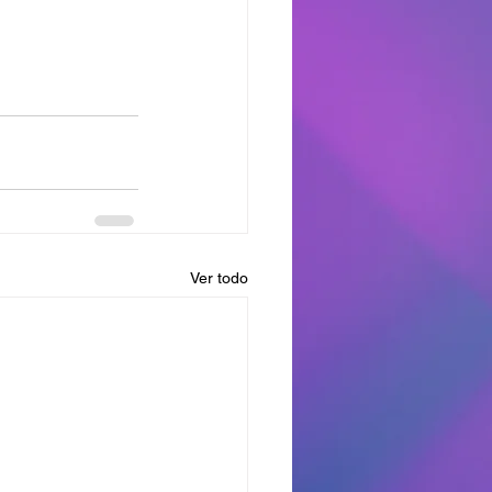
Ver todo