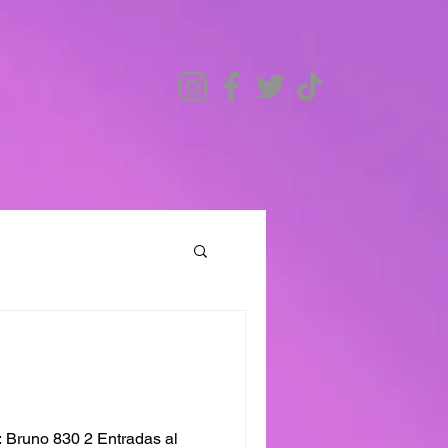
 Bruno 830 2 Entradas al