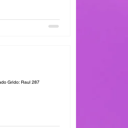
do Grido: Raul 287