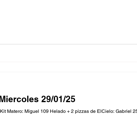
Miercoles 29/01/25
 Matero: Miguel 109 Helado + 2 pizzas de ElCielo: Gabriel 251