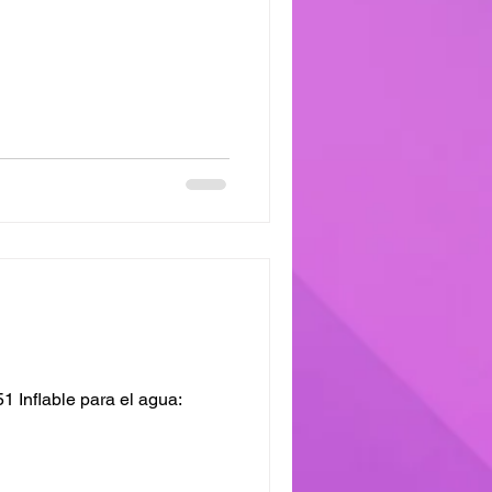
 Inflable para el agua: