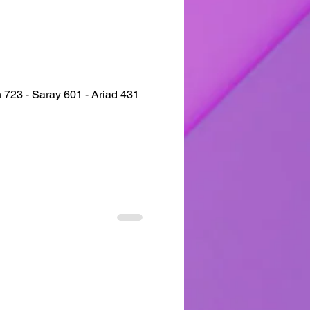
723 - Saray 601 - Ariad 431