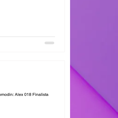
modin: Alex 018 Finalista