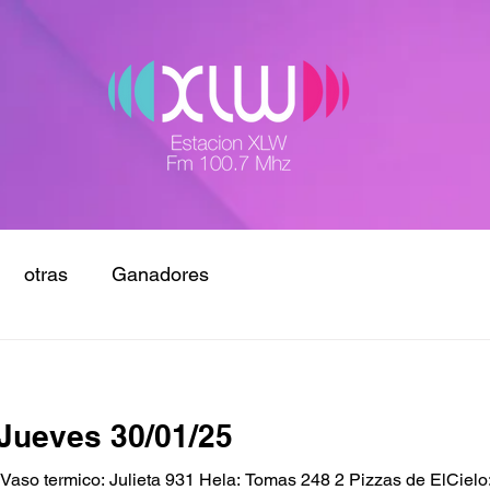
otras
Ganadores
Jueves 30/01/25
so termico: Julieta 931 Hela: Tomas 248 2 Pizzas de ElCielo: