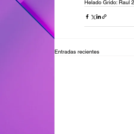
Helado Grido: Raul 
Entradas recientes