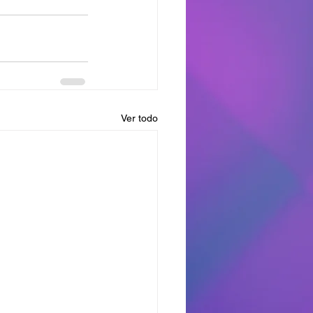
Ver todo