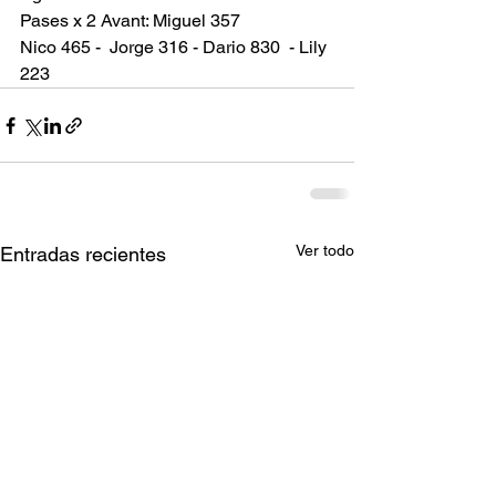
Pases x 2 Avant: Miguel 357
Nico 465 -  Jorge 316 - Dario 830  - Lily 
223
Ver todo
Entradas recientes