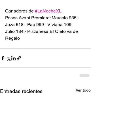
Ganadores de 
#LaNocheXL
Pases Avant Premiere: Marcelo 935 - 
Jeza 618 - Pao 999 - Viviana 109 
Julio 184 - Pizzanesa El Cielo va de 
Regalo 
Ver todo
Entradas recientes