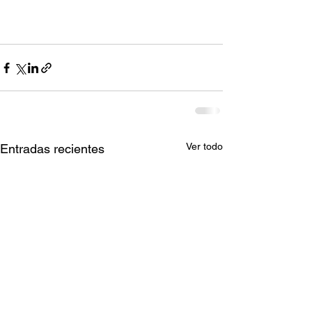
Ver todo
Entradas recientes