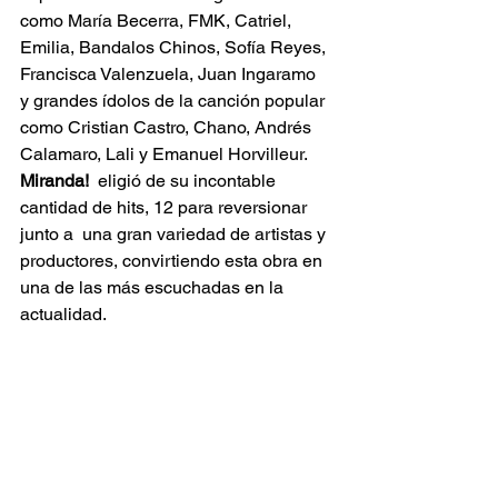
como María Becerra, FMK, Catriel, 
Emilia, Bandalos Chinos, Sofía Reyes, 
Francisca Valenzuela, Juan Ingaramo  
y grandes ídolos de la canción popular 
como Cristian Castro, Chano, Andrés 
Calamaro, Lali y Emanuel Horvilleur. 
Miranda!
  eligió de su incontable 
cantidad de hits, 12 para reversionar 
junto a  una gran variedad de artistas y 
productores, convirtiendo esta obra en  
una de las más escuchadas en la 
actualidad.  